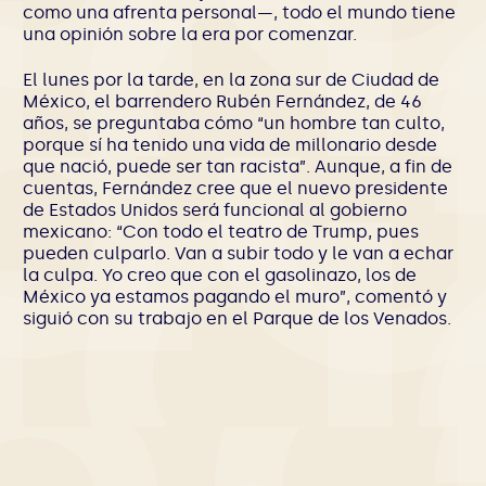
como una afrenta personal—, todo el mundo tiene
una opinión sobre la era por comenzar.
El lunes por la tarde, en la zona sur de Ciudad de
México, el barrendero Rubén Fernández, de 46
años, se preguntaba cómo “un hombre tan culto,
porque sí ha tenido una vida de millonario desde
que nació, puede ser tan racista”. Aunque, a fin de
cuentas, Fernández cree que el nuevo presidente
de Estados Unidos será funcional al gobierno
mexicano: “Con todo el teatro de Trump, pues
pueden culparlo. Van a subir todo y le van a echar
la culpa. Yo creo que con el gasolinazo, los de
México ya estamos pagando el muro”, comentó y
siguió con su trabajo en el Parque de los Venados.