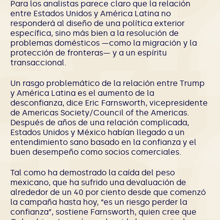
Para los analistas parece claro que la relación
entre Estados Unidos y América Latina no
responderá al diseño de una política exterior
específica, sino más bien a la resolución de
problemas domésticos —como la migración y la
protección de fronteras— y a un espíritu
transaccional.
Un rasgo problemático de la relación entre Trump
y América Latina es el aumento de la
desconfianza, dice Eric Farnsworth, vicepresidente
de Americas Society/Council of the Americas.
Después de años de una relación complicada,
Estados Unidos y México habían llegado a un
entendimiento sano basado en la confianza y el
buen desempeño como socios comerciales.
Tal como ha demostrado la caída del peso
mexicano, que ha sufrido una devaluación de
alrededor de un 40 por ciento desde que comenzó
la campaña hasta hoy, “es un riesgo perder la
confianza”, sostiene Farnsworth, quien cree que