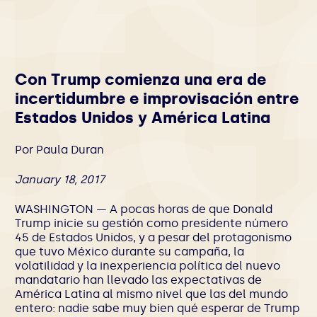
Con Trump comienza una era de
incertidumbre e improvisación entre
Estados Unidos y América Latina
Por Paula Duran
January 18, 2017
WASHINGTON — A pocas horas de que Donald
Trump inicie su gestión como presidente número
45 de Estados Unidos, y a pesar del protagonismo
que tuvo México durante su campaña, la
volatilidad y la inexperiencia política del nuevo
mandatario han llevado las expectativas de
América Latina al mismo nivel que las del mundo
entero: nadie sabe muy bien qué esperar de Trump